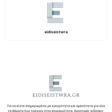
eidiseistwra
Για να είστε ενημερωμένοι με εγκυρότητα και αμεσότητα για όλα
τα θέματα που τρέχουν στην επικαιρότητα. Χρηστικές ειδήσεις,