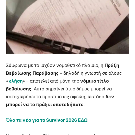
Σύμφωνα με το ισχύον νομοθετικό πλαίσιο, η
Πράξη
Βεβαίωσης Παράβασης
– δηλαδή η γνωστή σε όλους
«
κλήση
» – αποτελεί από μόνη της
νόμιμο τίτλο
βεβαίωσης
. Αυτό σημαίνει ότι ο δήμος μπορεί να
καταχωρήσει το πρόστιμο ως οφειλή, ωστόσο
δεν
μπορεί να το πράξει οποτεδήποτε
.
Όλα τα νέα για το Survivor 2026 ΕΔΩ