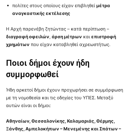
πολίτες στους οποίους είχαν επιβληθεί
μέτρα
αναγκαστικής εκτέλεσης
Η Αρχή παρενέβη ζητώντας – κατά περίπτωση –
διαγραφή οφειλών
,
άρση μέτρων
και
επιστροφή
χρημάτων
που είχαν καταβληθεί αχρεωστήτως.
Ποιοι δήμοι έχουν ήδη
συμμορφωθεί
Ήδη αρκετοί δήμοι έχουν προχωρήσει σε συμμόρφωση
με τη νομοθεσία και τις οδηγίες του ΥΠΕΣ. Μεταξύ
αυτών είναι οι δήμοι:
Αθηναίων, Θεσσαλονίκης, Καλαμαριάς, Θέρμης,
Ξάνθης, Αμπελοκήπων – Μενεμένης και Σπάτων –