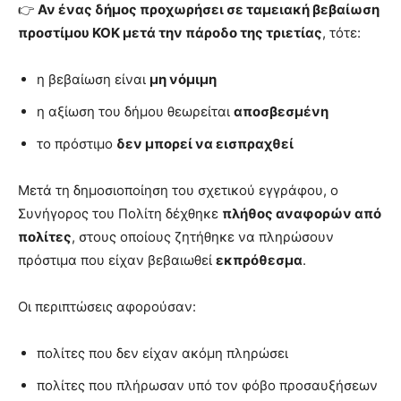
👉
Αν ένας δήμος προχωρήσει σε ταμειακή βεβαίωση
προστίμου ΚΟΚ μετά την πάροδο της τριετίας
, τότε:
η βεβαίωση είναι
μη νόμιμη
η αξίωση του δήμου θεωρείται
αποσβεσμένη
το πρόστιμο
δεν μπορεί να εισπραχθεί
Μετά τη δημοσιοποίηση του σχετικού εγγράφου, ο
Συνήγορος του Πολίτη δέχθηκε
πλήθος αναφορών από
πολίτες
, στους οποίους ζητήθηκε να πληρώσουν
πρόστιμα που είχαν βεβαιωθεί
εκπρόθεσμα
.
Οι περιπτώσεις αφορούσαν:
πολίτες που δεν είχαν ακόμη πληρώσει
πολίτες που πλήρωσαν υπό τον φόβο προσαυξήσεων