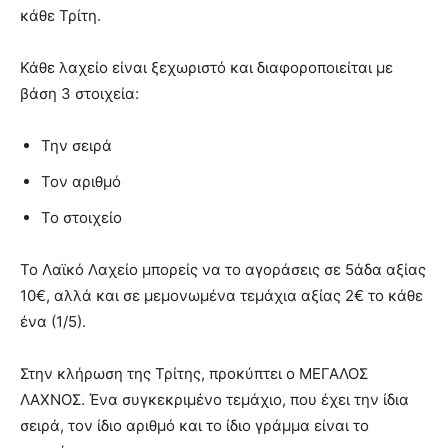
κάθε Τρίτη.
Κάθε λαχείο είναι ξεχωριστό και διαφοροποιείται με
βάση 3 στοιχεία:
Την σειρά
Τον αριθμό
Το στοιχείο
Το Λαϊκό Λαχείο μπορείς να το αγοράσεις σε 5άδα αξίας
10€, αλλά και σε μεμονωμένα τεμάχια αξίας 2€ το κάθε
ένα (1/5).
Στην κλήρωση της Τρίτης, προκύπτει ο ΜΕΓΑΛΟΣ
ΛΑΧΝΟΣ. Ένα συγκεκριμένο τεμάχιο, που έχει την ίδια
σειρά, τον ίδιο αριθμό και το ίδιο γράμμα είναι το