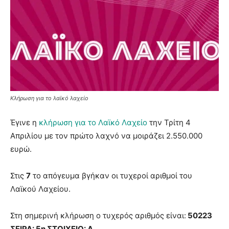
Κλήρωση για το λαϊκό λαχείο
Έγινε η
κλήρωση για το Λαϊκό Λαχείο
την Τρίτη 4
Απριλίου με τον πρώτο λαχνό να μοιράζει 2.550.000
ευρώ.
Στις
7
το απόγευμα βγήκαν οι τυχεροί αριθμοί του
Λαϊκού Λαχείου.
Στη σημερινή κλήρωση ο τυχερός αριθμός είναι:
50223
ΣΕΙΡΑ: 5η ΣΤΟΙΧΕΙΟ: Δ.