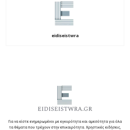
eidiseistwra
Για να είστε ενημερωμένοι με εγκυρότητα και αμεσότητα για όλα
τα θέματα που τρέχουν στην επικαιρότητα. Χρηστικές ειδήσεις,