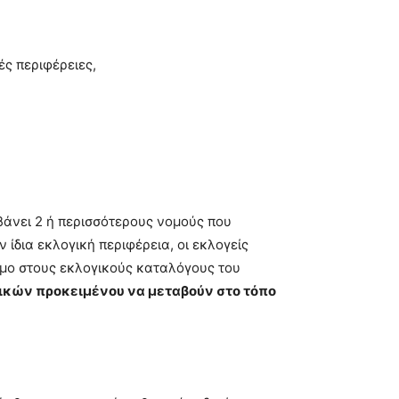
ές περιφέρειες,
άνει 2 ή περισσότερους νομούς που
ίδια εκλογική περιφέρεια, οι εκλογείς
ήμο στους εκλογικούς καταλόγους του
ρικών προκειμένου να μεταβούν στο τόπο