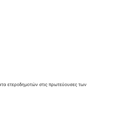
ήματα ετεροδημοτών στις πρωτεύουσες των