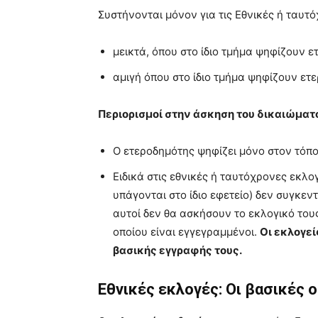
Συστήνονται μόνον για τις Εθνικές ή ταυτό
μεικτά, όπου στο ίδιο τμήμα ψηφίζουν 
αμιγή όπου στο ίδιο τμήμα ψηφίζουν ετ
Περιορισμοί στην άσκηση του δικαιώματ
Ο ετεροδημότης ψηφίζει μόνο στον τόπο
Ειδικά στις εθνικές ή ταυτόχρονες εκλο
υπάγονται στο ίδιο εφετείο) δεν συγκεν
αυτοί δεν θα ασκήσουν το εκλογικό το
οποίου είναι εγγεγραμμένοι.
Οι εκλογε
βασικής εγγραφής τους.
Εθνικές εκλογές: Οι βασικές 