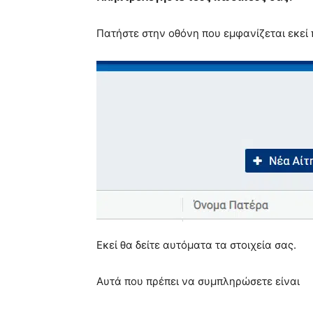
Πατήστε στην οθόνη που εμφανίζεται εκεί
Εκεί θα δείτε αυτόματα τα στοιχεία σας.
Αυτά που πρέπει να συμπληρώσετε είναι