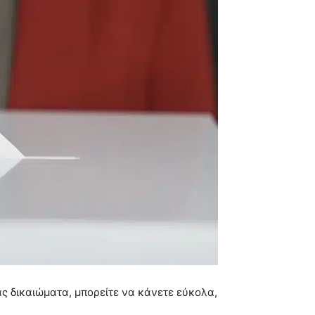
ας δικαιώματα, μπορείτε να κάνετε εύκολα,