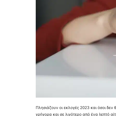
Πλησιάζουν οι εκλογές 2023 και όσοι δεν 
γρήγορα και σε λιγότερο από ένα λεπτό αί