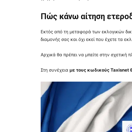
Πώς κάνω αίτηση ετερο
Εκτός από τη μεταφορά των εκλογικών δικ
διαμονής σας και όχι εκεί που έχετε τα εκ
Αρχικά θα πρέπει να μπείτε στην σχετική
Στη συνέχεια
με τους κωδικούς Taxisnet 