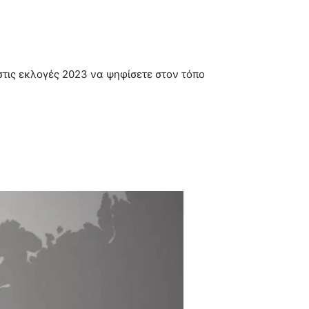
στις εκλογές 2023 να ψηφίσετε στον τόπο