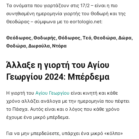
Τα ονόματα που γιορτάζουν στις 17/2 – είναι η πιο
συνηθισμένη ημερομηνία γιορτής του Θοδωρή και της
Θεοδώρας – σύμφωνα με το eortologio.net:
Θεόδωρος, Θοδωρής, Θόδωρος, Τεό, Θεοδώρα, Δώρα,
Θοδώρα, Δωρούλα, Ντόρα
Άλλαξε η γιορτή του Αγίου
Γεωργίου 2024: Μπέρδεμα
Η γιορτή του
Αγίου Γεωργίου
είναι κινητή και κάθε
χρόνο αλλάζει ανάλογα με την ημερομηνία που πέφτει
το Πάσχα. Αυτός είναι και ο λόγος που κάθε χρόνο
έχουμε ένα μικρό μπέρδεμα.
Για να μην μπερδεύεστε, υπάρχει ένα μικρό «κόλπο»