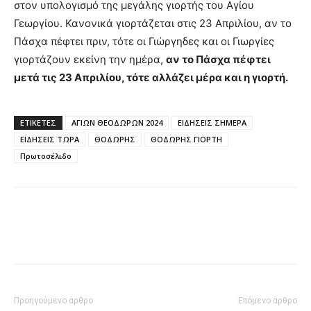
στον υπολογισμό της μεγάλης γιορτής του Αγίου
Γεωργίου. Κανονικά γιορτάζεται στις 23 Απριλίου, αν το
Πάσχα πέφτει πριν, τότε οι Γιώργηδες και οι Γιωργίες
γιορτάζουν εκείνη την ημέρα,
αν το Πάσχα πέφτει
μετά τις 23 Απριλίου, τότε αλλάζει μέρα και η γιορτή.
ΕΤΙΚΈΤΕΣ
ΑΓΙΩΝ ΘΕΟΔΩΡΩΝ 2024
ΕΙΔΗΣΕΙΣ ΣΗΜΕΡΑ
ΕΙΔΗΣΕΙΣ ΤΩΡΑ
ΘΟΔΩΡΗΣ
ΘΟΔΩΡΗΣ ΓΙΟΡΤΗ
Πρωτοσέλιδο
Προηγούμενο άρθρο
Επόμενο άρθρο