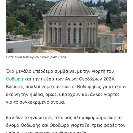
Πότε είναι των Αγίων Θεοδώρων 2024
Ένα μεγάλο μπέρδεμα συμβαίνει με την γιορτή του
Θοδωρή
και την ημέρα των Αγίων Θεοδώρων 2024.
Βλέπετε, πολλοί νομίζουν πως οι Θοδωρήδες γιορτάζουν
εκείνη την ημέρα, όμως, υπάρχουν και άλλες γιορτές
για το συγκεκριμένο όνομα.
Εάν δεν το γνωρίζετε, τότε σας πληροφορούμε πως το
όνομα Θοδωρής και Θεοδώρα γιορτάζει τρεις φορές τον
χρόνο, με τις γιορτές να είναι κινητές.