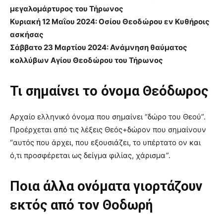
μεγαλομάρτυρος του Τήρωνος
Κυριακή 12 Μαΐου 2024: Οσίου Θεοδώρου εν Κυθήροις
ασκήσας
Σάββατο 23 Μαρτίου 2024: Ανάμνηση θαύματος
κολλύβων Αγίου Θεοδώρου του Τήρωνος
Τι σημαίνει το όνομα Θεόδωρος
Αρχαίο ελληνικό όνομα που σημαίνει “δώρο του Θεού”.
Προέρχεται από τις λέξεις Θεός+δώρον που σημαίνουν
“αυτός που άρχει, που εξουσιάζει, το υπέρτατο ον και
ό,τι προσφέρεται ως δείγμα φιλίας, χάρισμα”.
Ποια άλλα ονόματα γιορτάζουν
εκτός από τον Θοδωρή