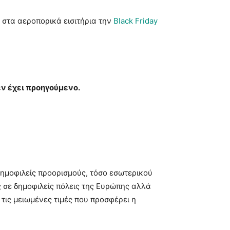
ς στα αεροπορικά εισιτήρια την
Black Friday
εν έχει προηγούμενο.
 δημοφιλείς προορισμούς, τόσο εσωτερικού
 σε δημοφιλείς πόλεις της Ευρώπης αλλά
 τις μειωμένες τιμές που προσφέρει η