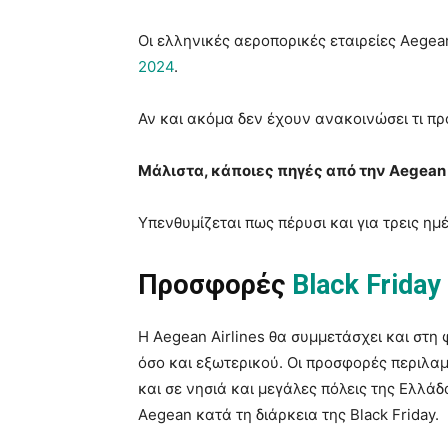
Οι ελληνικές αεροπορικές εταιρείες Aegea
2024
.
Αν και ακόμα δεν έχουν ανακοινώσει τι πρ
Μάλιστα, κάποιες πηγές από την Aegean 
Υπενθυμίζεται πως πέρυσι και για τρεις η
Προσφορές
Black Friday
Η Aegean Airlines θα συμμετάσχει και στη 
όσο και εξωτερικού. Οι προσφορές περιλα
και σε νησιά και μεγάλες πόλεις της Ελλάδ
Aegean κατά τη διάρκεια της Black Friday.