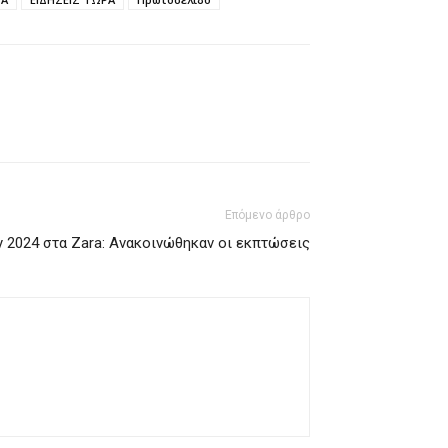
Επόμενο άρθρο
ay 2024 στα Zara: Ανακοινώθηκαν οι εκπτώσεις