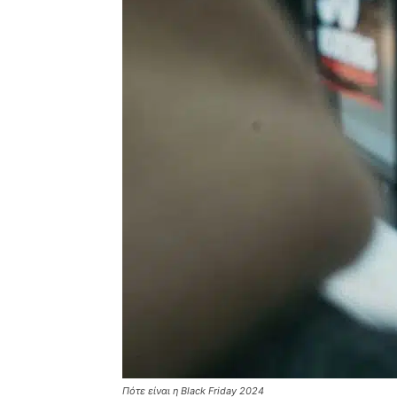
Πότε είναι η Black Friday 2024