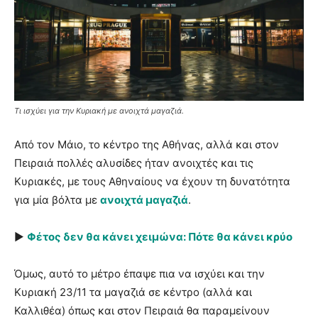
Τι ισχύει για την Κυριακή με ανοιχτά μαγαζιά.
Από τον Μάιο, το κέντρο της Αθήνας, αλλά και στον
Πειραιά πολλές αλυσίδες ήταν ανοιχτές και τις
Κυριακές, με τους Αθηναίους να έχουν τη δυνατότητα
για μία βόλτα με
ανοιχτά μαγαζιά
.
►
Φέτος δεν θα κάνει χειμώνα: Πότε θα κάνει κρύο
Όμως, αυτό το μέτρο έπαψε πια να ισχύει και την
Κυριακή 23/11 τα μαγαζιά σε κέντρο (αλλά και
Καλλιθέα) όπως και στον Πειραιά θα παραμείνουν