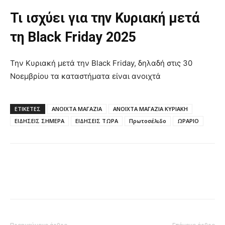
Τι ισχύει για την Κυριακή μετά
τη Black Friday 2025
Την Κυριακή μετά την Black Friday, δηλαδή στις 30
Νοεμβρίου τα καταστήματα είναι ανοιχτά
ΕΤΙΚΈΤΕΣ
ΑΝΟΙΧΤΑ ΜΑΓΑΖΙΑ
ΑΝΟΙΧΤΑ ΜΑΓΑΖΙΑ ΚΥΡΙΑΚΗ
ΕΙΔΗΣΕΙΣ ΣΗΜΕΡΑ
ΕΙΔΗΣΕΙΣ ΤΩΡΑ
Πρωτοσέλιδο
ΩΡΑΡΙΟ