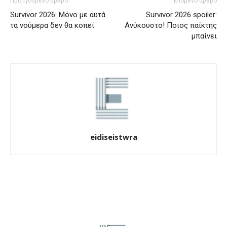
Προηγούμενο άρθρο
Επόμενο άρθρο
Survivor 2026: Μόνο με αυτά
Survivor 2026 spoiler:
τα νούμερα δεν θα κοπεί
Ανύκουστο! Ποιος παίκτης
μπαίνει
eidiseistwra