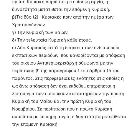
πρώτη Κυριακή συμπίπτει με επίσημη αργία, η
δυνατότητα μετατίθεται την επόμενη Κυριακή.
β)Τις δύο (2) Κυριακές πριν από την ημέρα των
Χριστουγέννων
γ) Την Κυριακή των Βαΐων.
δ) Την τελευταία Κυριακή κάθε έτους.
ε) Δύο Κυριακές κατά τη διάρκεια των ενδιάμεσων
εκπτωτικών περιόδων, που καθορίζονται με απόφαση
του οικείου Αντιπεριφερειάρχη σύμφωνα με την
περίπτωση β’ της παραγράφου 1 του άρθρου 15 του
παρόντος. Στις περιφερειακές ενότητες στις οποίες η
ως άνω απόφαση δεν έχει εκδοθεί, επιτρέπεται η
λειτουργία των εμπορικών καταστημάτων την πρώτη
Κυριακή του Μαΐου και την πρώτη Κυριακή του
Νοεμβρίου. Σε περίπτωση που η πρώτη Κυριακή
συμπίπτει με επίσημη αργία, η δυνατότητα μετατίθεται
την επόμενη Κυριακή.