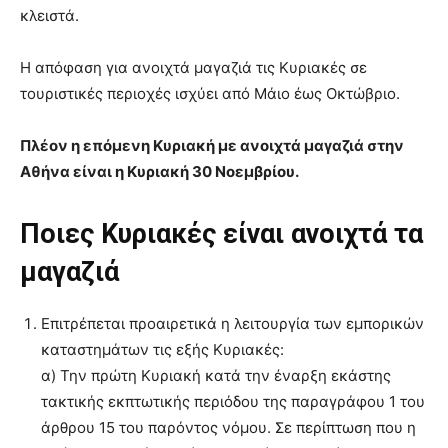
κλειστά.
Η απόφαση για ανοιχτά μαγαζιά τις Κυριακές σε
τουριστικές περιοχές ισχύει από Μάιο έως Οκτώβριο.
Πλέον η επόμενη Κυριακή με ανοιχτά μαγαζιά στην
Αθήνα είναι η Κυριακή 30 Νοεμβρίου.
Ποιες Κυριακές είναι ανοιχτά τα
μαγαζιά
Επιτρέπεται προαιρετικά η λειτουργία των εμπορικών
καταστημάτων τις εξής Κυριακές:
α) Την πρώτη Κυριακή κατά την έναρξη εκάστης
τακτικής εκπτωτικής περιόδου της παραγράφου 1 του
άρθρου 15 του παρόντος νόμου. Σε περίπτωση που η