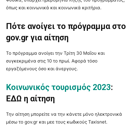
όπως και κοινωνικά και κοινωνικά κριτήρια.
Πότε ανοίγει το πρόγραμμα στο
gov.gr για αίτηση
Το πρόγραμμα ανοίγει την Τρίτη 30 Μαΐου και
συγκεκριμένα στις 10 το πρωί. Αφορά τόσο
εργαζόμενους όσο και άνεργους.
Κοινωνικός τουρισμός 2023
:
ΕΔΩ η αίτηση
Την αίτηση μπορείτε να την κάνετε μόνο ηλεκτρονικά
μέσω το gov.gr και μεε τους κωδικούς Taxisnet.