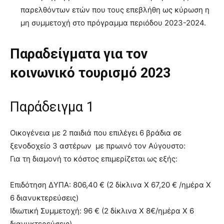
παρελθόντων ετών που τους επεβλήθη ως κύρωση η
μη συμμετοχή στο πρόγραμμα περιόδου 2023-2024.
Παραδείγματα για τον
κοινωνικό τουρισμό 2023
Παράδειγμα 1
Οικογένεια με 2 παιδιά που επιλέγει 6 βράδια σε
ξενοδοχείο 3 αστέρων με πρωινό τον Αύγουστο:
Για τη διαμονή το κόστος επιμερίζεται ως εξής:
Επιδότηση ΔΥΠΑ: 806,40 € (2 δίκλινα Χ 67,20 € /ημέρα Χ
6 διανυκτερεύσεις)
Ιδιωτική Συμμετοχή: 96 € (2 δίκλινα Χ 8€/ημέρα Χ 6
διανυκτερεύσεις)