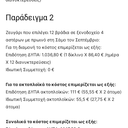
Παράδειγμα 2
Ζευγάρι που επιλέγει 12 βράδια σε ξενοδοχείο 4
αστέρων με πρωινό στη Σάμο τον Σεπτέμβριο:
Για τη διαμονή το κόστος επιμερίζεται ως εξής:
Επιδότηση ΔΥΠΑ: 1.036,80 € (1 δίκλινο Χ 86,40 € /ημέρα
Χ 12 διανυκτερεύσεις)
Ιδιωτική Συμμετοχή: 0 €
Για τα ακτοπλοϊκά το κόστος επιμερίζεται ως εξής:
Επιδότηση ΔΥΠΑ ακτοπλοϊκών: 111 € (55,55 € Χ 2 άτομα)
Ιδιωτική Συμμετοχή ακτοπλοϊκών: 55,5 € (27,75 € Χ 2
άτομα)
Συνολικά το κόστος επιμερίζεται ως εξής: