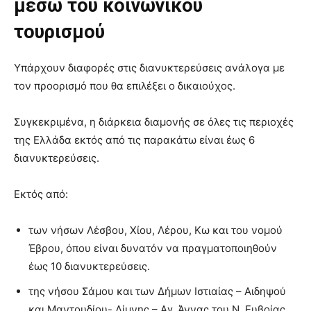
μέσω του κοινωνικού
τουρισμού
Υπάρχουν διαφορές στις διανυκτερεύσεις ανάλογα με
τον προορισμό που θα επιλέξει ο δικαιούχος.
Συγκεκριμένα, η διάρκεια διαμονής σε όλες τις περιοχές
της Ελλάδα εκτός από τις παρακάτω είναι έως 6
διανυκτερεύσεις.
Εκτός από:
των νήσων Λέσβου, Χίου, Λέρου, Κω και του νομού
Έβρου, όπου είναι δυνατόν να πραγματοποιηθούν
έως 10 διανυκτερεύσεις.
της νήσου Σάμου και των Δήμων Ιστιαίας – Αιδηψού
και Μαντουδίου- Λίμνης – Αγ. Άννας του Ν. Ευβοίας,