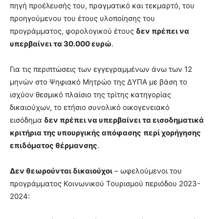
πηγή προέλευσής του, πραγματικό και τεκμαρτό, του
προηγούμενου του έτους υλοποίησης του
προγράμματος, φορολογικού έτους
δεν πρέπει να
υπερβαίνει τα 30.000 ευρώ
.
Για τις περιπτώσεις των εγγεγραμμένων άνω των 12
μηνών στο Ψηφιακό Μητρώο της ΔΥΠΑ με βάση το
ισχύον θεσμικό πλαίσιο της τρίτης κατηγορίας
δικαιούχων, το ετήσιο συνολικό οικογενειακό
εισόδημα
δεν πρέπει να υπερβαίνει τα εισοδηματικά
κριτήρια της υπουργικής απόφασης
περί χορήγησης
επιδόματος θέρμανσης
.
Δεν θεωρούνται δικαιούχοι
– ωφελούμενοι του
προγράμματος Κοινωνικού Τουρισμού περιόδου 2023-
2024: