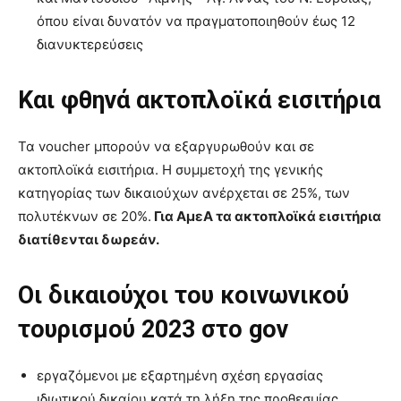
όπου είναι δυνατόν να πραγματοποιηθούν έως 12
διανυκτερεύσεις
Και φθηνά ακτοπλοϊκά εισιτήρια
Τα voucher μπορούν να εξαργυρωθούν και σε
ακτοπλοϊκά εισιτήρια. Η συμμετοχή της γενικής
κατηγορίας των δικαιούχων ανέρχεται σε 25%, των
πολυτέκνων σε 20%.
Για ΑμεΑ τα ακτοπλοϊκά εισιτήρια
διατίθενται δωρεάν.
Οι δικαιούχοι του κοινωνικού
τουρισμού 2023 στο gov
εργαζόμενοι με εξαρτημένη σχέση εργασίας
ιδιωτικού δικαίου κατά τη λήξη της προθεσμίας