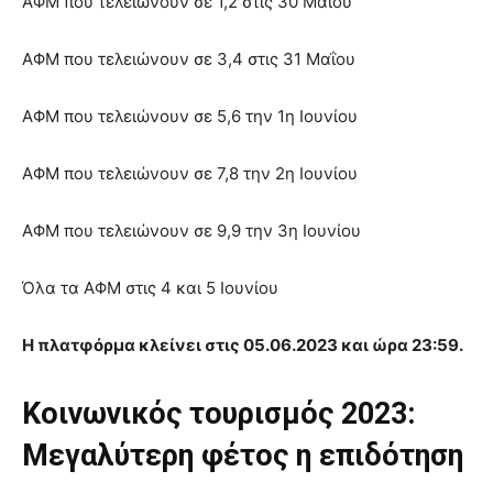
ΑΦΜ που τελειώνουν σε 1,2 στις 30 Μαΐου
ΑΦΜ που τελειώνουν σε 3,4 στις 31 Μαΐου
ΑΦΜ που τελειώνουν σε 5,6 την 1η Ιουνίου
ΑΦΜ που τελειώνουν σε 7,8 την 2η Ιουνίου
ΑΦΜ που τελειώνουν σε 9,9 την 3η Ιουνίου
Όλα τα ΑΦΜ στις 4 και 5 Ιουνίου
Η πλατφόρμα κλείνει στις 05.06.2023 και ώρα 23:59.
Κοινωνικός τουρισμός 2023:
Μεγαλύτερη φέτος η επιδότηση