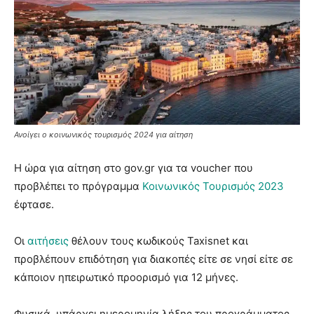
Ανοίγει ο κοινωνικός τουρισμός 2024 για αίτηση
Η ώρα για αίτηση στο gov.gr για τα voucher που
προβλέπει το πρόγραμμα
Κοινωνικός Τουρισμός 2023
έφτασε.
Οι
αιτήσεις
θέλουν τους κωδικούς Taxisnet και
προβλέπουν επιδότηση για διακοπές είτε σε νησί είτε σε
κάποιον ηπειρωτικό προορισμό για 12 μήνες.
Φυσικά, υπάρχει ημερομηνία λήξης του προγράμματος,