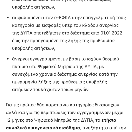
υποβολής αιτήσεων,
ασφαλισμένοι στον e-ΕΦΚΑ στην επαγγελματική τους
κατηγορία με εισφορές υπέρ του κλάδου ανεργίας
της ΔΥΠΑ οποτεδήποτε στο διάστημα από 01.01.2022
έως την προηγουμένη της λήξης της προθεσμίας
υποβολής αιτήσεων,
άνεργοι εγγεγραμμένοι με βάση το ισχύον θεσμικό
πλαίσιο στο Ψηφιακό Μητρώο της ΔΥΠΑ, με
συνεχόμενο χρονικό διάστημα ανεργίας κατά την
ημερομηνία λήξης της προθεσμίας υποβολής
αιτήσεων τουλάχιστον τριών μηνών.
Για τις πρώτες δύο παραπάνω κατηγορίες δικαιούχων
αλλά και για τις περιπτώσεις των εγγεγραμμένων μέχρι
12 μήνες στο Ψηφιακό Μητρώο της ΔΥΠΑ, το
ετήσιο
συνολικό οικογενειακό εισόδημα
, ανεξάρτητα από την