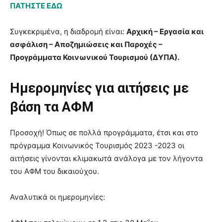
ΠΑΤΗΣΤΕ ΕΔΩ
Συγκεκριμένα, η διαδρομή είναι:
Αρχική – Εργασία και
ασφάλιση – Αποζημιώσεις και Παροχές –
Προγράμματα Κοινωνικού Τουρισμού (ΔΥΠΑ).
Ημερομηνίες για αιτήσεις με
βάση τα ΑΦΜ
Προσοχή! Όπως σε πολλά προγράμματα, έτσι και στο
πρόγραμμα Κοινωνικός Τουρισμός 2023 -2023 οι
αιτήσεις γίνονται κλιμακωτά ανάλογα με τον λήγοντα
του ΑΦΜ του δικαιούχου.
Αναλυτικά οι ημερομηνίες: