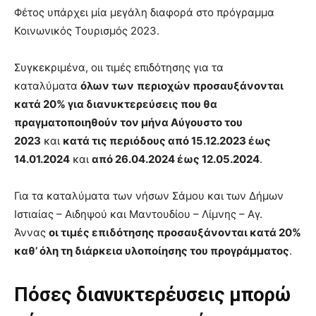
Φέτος υπάρχει μία μεγάλη διαφορά στο πρόγραμμα
Κοινωνικός Τουρισμός 2023.
Συγκεκριμένα, οιι τιμές επιδότησης για τα
καταλύματα
όλων των
περιοχών προσαυξάνονται
κατά 20% για διανυκτερεύσεις που θα
πραγματοποιηθούν τον μήνα Αύγουστο του
2023
και
κατά τις περιόδους από 15.12.2023 έως
14.01.2024
και
από 26.04.2024 έως 12.05.2024
.
Για τα καταλύματα των νήσων Σάμου και των Δήμων
Ιστιαίας – Αιδηψού και Μαντουδίου – Λίμνης – Αγ.
Άννας
οι τιμές επιδότησης προσαυξάνονται κατά 20%
καθ’ όλη τη διάρκεια υλοποίησης του προγράμματος
.
Πόσες διανυκτερέυσεις μπορώ