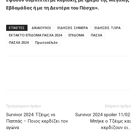
Εβδομάδας ή με τη Δευτέρα του Πάσχα».
ΕΤΙΚΈΤΕΣ
ΔΙΚΑΙΟΥΧΟΙ
ΕΙΔΗΣΕΙΣ ΣΗΜΕΡΑ
ΕΙΔΗΣΕΙΣ ΤΩΡΑ
ΕΚΤΑΚΤΟ ΕΠΙΔΟΜΑ ΠΑΣΧΑ 2024
ΕΠΙΔΟΜΑ
ΠΑΣΧΑ
ΠΑΣΧΑ 2024
Πρωτοσέλιδο
Προηγούμενο άρθρο
Επόμενο άρθρο
Survivor 2024: Τζέιμς vs
Survivor 2024 spoiler 11/02:
Παππάς – Ποιος κερδίζει τον
Μπήκε ο Τζέιμς και
αγώνα
κερδίζουν οι…