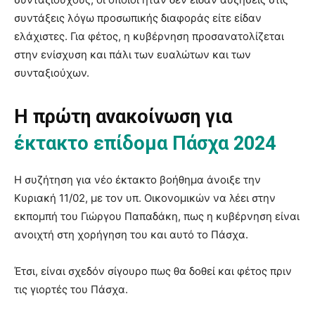
συντάξεις λόγω προσωπικής διαφοράς είτε είδαν
ελάχιστες. Για φέτος, η κυβέρνηση προσανατολίζεται
στην ενίσχυση και πάλι των ευαλώτων και των
συνταξιούχων.
Η πρώτη ανακοίνωση για
έκτακτο επίδομα Πάσχα 2024
Η συζήτηση για νέο έκτακτο βοήθημα άνοιξε την
Κυριακή 11/02, με τον υπ. Οικονομικών να λέει στην
εκπομπή του Γιώργου Παπαδάκη, πως η κυβέρνηση είναι
ανοιχτή στη χορήγηση του και αυτό το Πάσχα.
Έτσι, είναι σχεδόν σίγουρο πως θα δοθεί και φέτος πριν
τις γιορτές του Πάσχα.