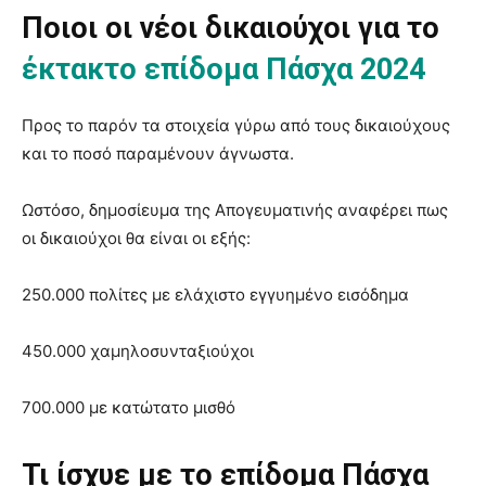
Ποιοι οι νέοι δικαιούχοι για το
έκτακτο επίδομα Πάσχα 2024
Προς το παρόν τα στοιχεία γύρω από τους δικαιούχους
και το ποσό παραμένουν άγνωστα.
Ωστόσο, δημοσίευμα της Απογευματινής αναφέρει πως
οι δικαιούχοι θα είναι οι εξής:
250.000 πολίτες με ελάχιστο εγγυημένο εισόδημα
450.000 χαμηλοσυνταξιούχοι
700.000 με κατώτατο μισθό
Τι ίσχυε με το επίδομα Πάσχα