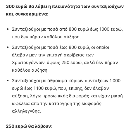
300 ευρώ θα λάβει η πλειονότητα των συνταξιούχων
και, συγκεκριμένα:
Συνταξιούχοι με ποσά από 800 ευρώ έως 1000 ευρώ,
που δεν πήραν καθόλου αύξηση.
Συνταξιούχοι με ποσά έως 800 ευρώ, οι οποίοι
έλαβαν μεν την επιταγή ακρίβειας των
Χριστουγέννων, ύψους 250 ευρώ, αλλά δεν πήραν
καθόλου αύξηση.
Συνταξιούχοι με άθροισμα κύριων συντάξεων 1.000
ευρώ έως 1.100 ευρώ, που, επίσης, δεν έλαβαν
αύξηση, λόγω προσωπικής διαφοράς και είχαν μικρή
ωφέλεια από την κατάργηση της εισφοράς
αλληλεγγύης.
250 ευρώ θα λάβουν: