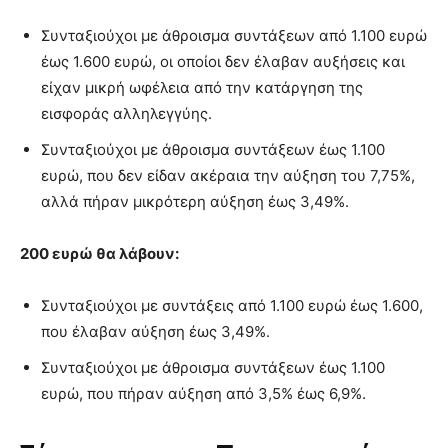
Συνταξιούχοι με άθροισμα συντάξεων από 1.100 ευρώ
έως 1.600 ευρώ, οι οποίοι δεν έλαβαν αυξήσεις και
είχαν μικρή ωφέλεια από την κατάργηση της
εισφοράς αλληλεγγύης.
Συνταξιούχοι με άθροισμα συντάξεων έως 1.100
ευρώ, που δεν είδαν ακέραια την αύξηση του 7,75%,
αλλά πήραν μικρότερη αύξηση έως 3,49%.
200 ευρώ θα λάβουν:
Συνταξιούχοι με συντάξεις από 1.100 ευρώ έως 1.600,
που έλαβαν αύξηση έως 3,49%.
Συνταξιούχοι με άθροισμα συντάξεων έως 1.100
ευρώ, που πήραν αύξηση από 3,5% έως 6,9%.