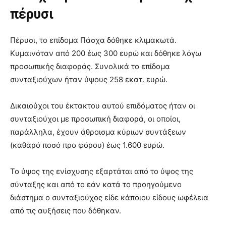
πέρυσι
Πέρυσι, το επίδομα Πάσχα δόθηκε κλιμακωτά.
Κυμαινόταν από 200 έως 300 ευρώ και δόθηκε λόγω
προσωπικής διαφοράς. Συνολικά το επίδομα
συνταξιούχων ήταν ύψους 258 εκατ. ευρώ.
Δικαιούχοι του έκτακτου αυτού επιδόματος ήταν οι
συνταξιούχοι με προσωπική διαφορά, οι οποίοι,
παράλληλα, έχουν άθροισμα κύριων συντάξεων
(καθαρό ποσό προ φόρου) έως 1.600 ευρώ.
Το ύψος της ενίσχυσης εξαρτάται από το ύψος της
σύνταξης και από το εάν κατά το προηγούμενο
διάστημα ο συνταξιούχος είδε κάποιου είδους ωφέλεια
από τις αυξήσεις που δόθηκαν.