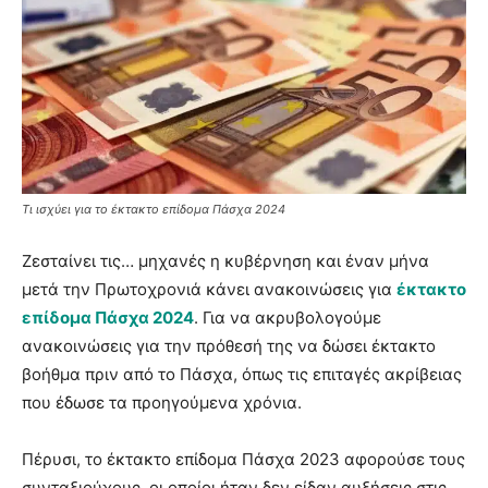
Τι ισχύει για το έκτακτο επίδομα Πάσχα 2024
Ζεσταίνει τις… μηχανές η κυβέρνηση και έναν μήνα
μετά την Πρωτοχρονιά κάνει ανακοινώσεις για
έκτακτο
επίδομα Πάσχα 2024
. Για να ακρυβολογούμε
ανακοινώσεις για την πρόθεσή της να δώσει έκτακτο
βοήθμα πριν από το Πάσχα, όπως τις επιταγές ακρίβειας
που έδωσε τα προηγούμενα χρόνια.
Πέρυσι, το έκτακτο επίδομα Πάσχα 2023 αφορούσε τους
συνταξιούχους, οι οποίοι ήταν δεν είδαν αυξήσεις στις