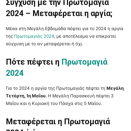
Σύγχυση με την Πρωτομαγιά
2024 – Μεταφέρεται η αργία;
Μέσα στη Μεγάλη Εβδομάδα πέφτει για το 2024 η αργία
της
Πρωτομαγιάς 2024
, με αποτέλεσμα να επικρατεί
σύγχυση με το αν μεταφέρεται ή όχι.
Πότε πέφτει η
Πρωτομαγιά
2024
Για το 2024 η αργία της Πρωτομαγιάς πέφτει τη
Μεγάλη
Τετάρτη, 1η Μαΐου.
Η Μεγάλη Παρασκευή πέφτει 3
Μαΐου και η Κυριακή του Πάσχα στις 5 Μαΐου.
Μεταφέρεται η Πρωτομαγιά