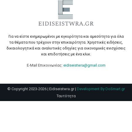
Για να είστε ενημερωμένοι με εγκυρότητα και αμεσότητα για όλα
τα θέματα που τρέχουν στην επικαιρότητα. Χρηστικές ειδήσεις,
δικαιολογητικά και αναλυτικές οδηγίες για οικονομικές ενισχύσεις
και επιδοτήσεις με ένα κλικ.
E-Mail Επικοινωνίας:
eidiseistwra@gmail.com
© Copyright 2023-2026 | Eidiseistwra.gr |
Development By DoSmart.gr
Ταυτότητα