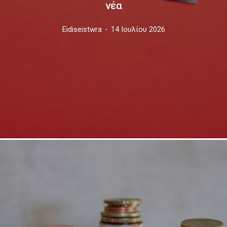
νέα
Eidiseistwra
-
14 Ιουλίου 2026