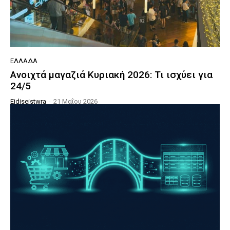
ΕΛΛΆΔΑ
Ανοιχτά μαγαζιά Κυριακή 2026: Τι ισχύει για
24/5
Eidiseistwra
-
21 Μαΐου 2026