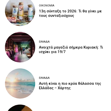
ΟΙΚΟΝΟΜΊΑ
13η σύνταξη το 2026: Τι θα γίνει με
τους συνταξιούχους
ΕΛΛΆΔΑ
Ανοιχτά μαγαζιά σήμερα Κυριακή: Τι
ισχύει για 19/7
ΕΛΛΆΔΑ
Αυτή είναι η πιο κρύα θάλασσα της
Ελλάδας – Χάρτης