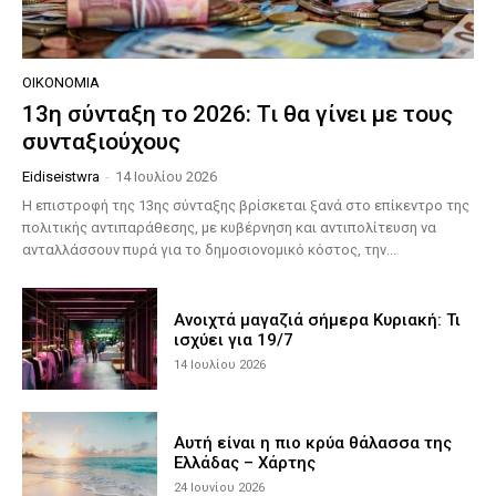
ΟΙΚΟΝΟΜΊΑ
13η σύνταξη το 2026: Τι θα γίνει με τους
συνταξιούχους
Eidiseistwra
-
14 Ιουλίου 2026
Η επιστροφή της 13ης σύνταξης βρίσκεται ξανά στο επίκεντρο της
πολιτικής αντιπαράθεσης, με κυβέρνηση και αντιπολίτευση να
ανταλλάσσουν πυρά για το δημοσιονομικό κόστος, την...
Ανοιχτά μαγαζιά σήμερα Κυριακή: Τι
ισχύει για 19/7
14 Ιουλίου 2026
Αυτή είναι η πιο κρύα θάλασσα της
Ελλάδας – Χάρτης
24 Ιουνίου 2026