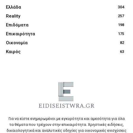
Ελλάδα
304
Reality
257
Επιδόματα
198
Επικαιρότητα
175
Οικονομία
82
Καιρός
63
Για να είστε ενημερωμένοι με εγκυρότητα και αμεσότητα για όλα
τα θέματα που τρέχουν στην επικαιρότητα. Χρηστικές ειδήσεις,
δικαιολογητικά και αναλυτικές οδηγίες για οικονομικές ενισχύσεις