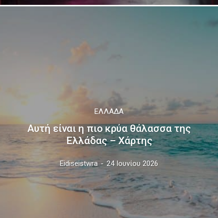
ΕΛΛΆΔΑ
Αυτή είναι η πιο κρύα θάλασσα της
Ελλάδας – Χάρτης
Eidiseistwra
-
24 Ιουνίου 2026