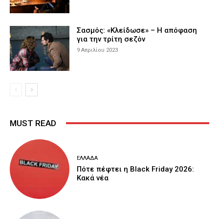
Σασμός: «Κλείδωσε» – Η απόφαση
για την τρίτη σεζόν
9 Απριλίου 2023
MUST READ
ΕΛΛΆΔΑ
Πότε πέφτει η Black Friday 2026:
Κακά νέα