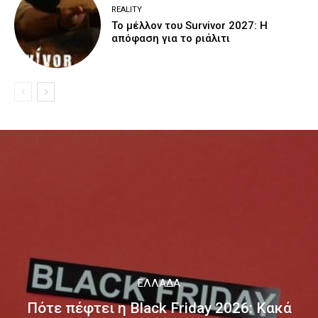
REALITY
Το μέλλον του Survivor 2027: Η
απόφαση για το ριάλιτι
ΕΛΛΆΔΑ
Πότε πέφτει η Black Friday 2026: Κακά