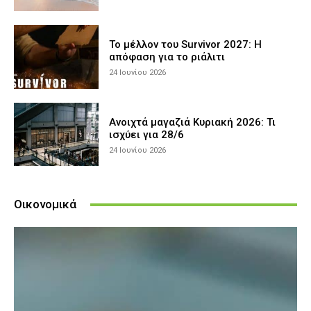
Το μέλλον του Survivor 2027: Η
απόφαση για το ριάλιτι
24 Ιουνίου 2026
Ανοιχτά μαγαζιά Κυριακή 2026: Τι
ισχύει για 28/6
24 Ιουνίου 2026
Οικονομικά