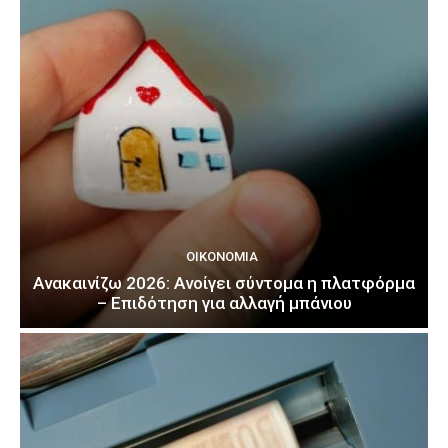
ΟΙΚΟΝΟΜΊΑ
Ανακαινίζω 2026: Ανοίγει σύντομα η πλατφόρμα
– Επιδότηση για αλλαγή μπάνιου