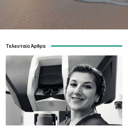
Τελευταία Άρθρα