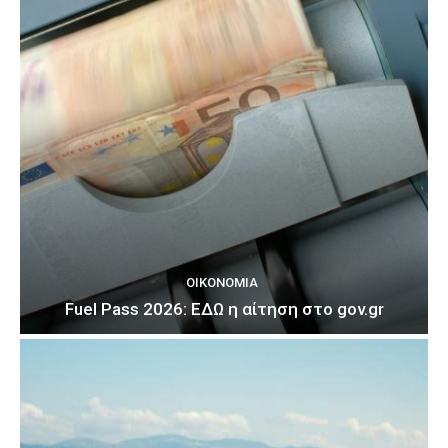
ΟΙΚΟΝΟΜΊΑ
Fuel Pass 2026: ΕΔΩ η αίτηση στο gov.gr