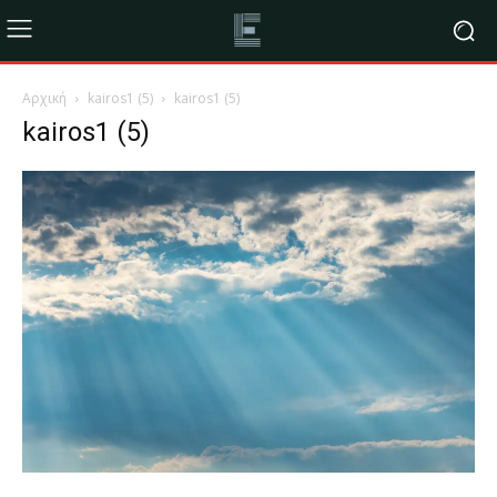
Αρχική
kairos1 (5)
kairos1 (5)
kairos1 (5)