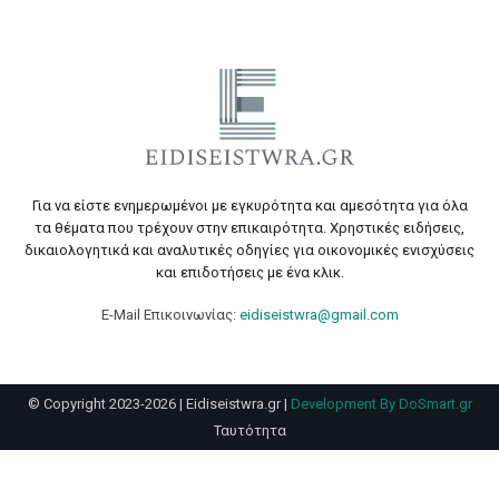
Για να είστε ενημερωμένοι με εγκυρότητα και αμεσότητα για όλα
τα θέματα που τρέχουν στην επικαιρότητα. Χρηστικές ειδήσεις,
δικαιολογητικά και αναλυτικές οδηγίες για οικονομικές ενισχύσεις
και επιδοτήσεις με ένα κλικ.
E-Mail Επικοινωνίας:
eidiseistwra@gmail.com
© Copyright 2023-2026 | Eidiseistwra.gr |
Development By DoSmart.gr
Ταυτότητα